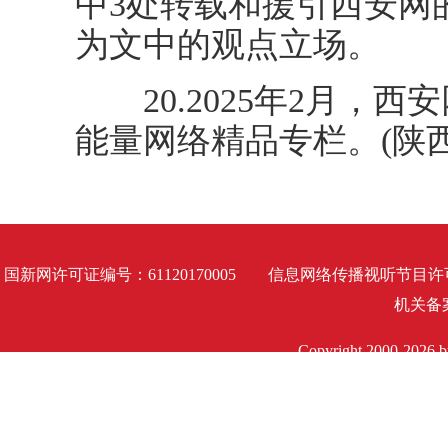
中3处转载和援引西安网
为文中的观点立场。
20.2025年2月，
能量网络精品专栏。(陕
国新网许可证编号：61120170005 信息网络传播视听节目许可证
机关备案号
Copyright 2000-2026 by