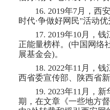
16. 2019年7月，
时代·争做好网民"活动
17. 2019年10月，
正能量榜样。(中国网络
展基金会)。
18. 2022年11月
西省委宣传部、陕西省新
19. 2023年11月，
期，在文章《一些地方