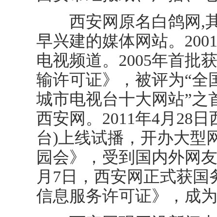
西安网原名白鸽网,其始
早兴建的媒体网站。20
电视频道。2005年首
输许可证》，被评为“全
城市电视台十大网站”之首
西安网。2011年4月2
台)上线试播，开办大型
园会》，受到国内外网友高
月7日，西安网正式获国
信息服务许可证》，成