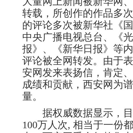
大量网上新闻被新华网
转载，所创作的作品多
的评论多次被新华社《
中央广播电视总台、《
报》、《新华日报》等内
评论被全网转发。由于表
安网发来表扬信，肯定
成绩和贡献，西安网为
量。
据权威数据显示，目前
100万人次, 相当于一