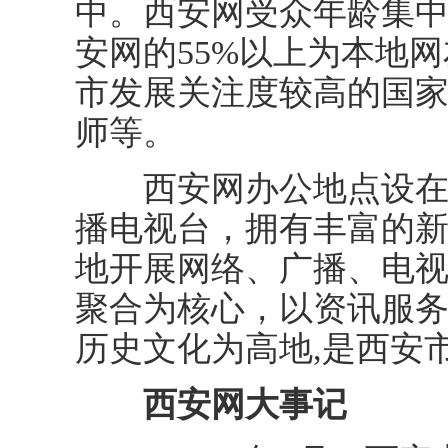
中。西安网受众年龄集中在
安网的55%以上为本地网
市发展关注度较高的国
师等。
西安网办公地点设在西
播电视台，拥有丰富的
地开展网络、广播、电
聚合为核心，以资讯服务
历史文化为高地,是西安
西安网大事记