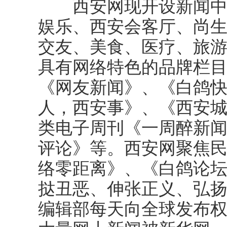
西安网现开设新闻中心
娱乐、西安会客厅、尚
交友、美食、医疗、旅游
具有网络特色的品牌栏
《网友新闻》、《白鸽
人，西安事》、《西安
类电子周刊《一周醉新
评论》等。西安网聚焦
络零距离》、《白鸽论坛
挞丑恶、伸张正义、弘
编辑部每天向全球发布权