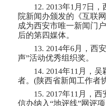
12. 2013年1月7日，西安
院新闻办颁发的《互联
成为西安市唯一新闻门
后的第四媒体。
13. 2014年6月，
声”活动优秀组织奖。
14. 2014年11月
者。(陕西省新闻工作者协
15. 2017年11月
信办纳入“地评线”网评