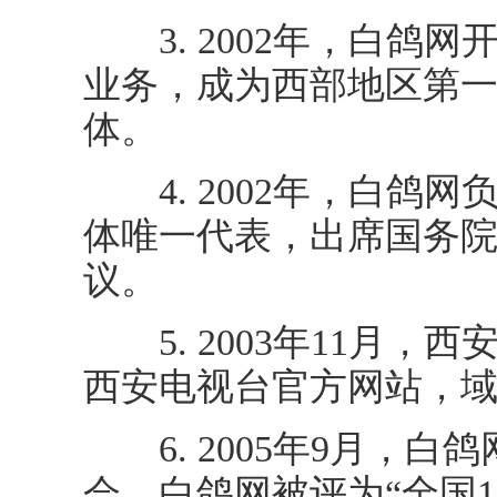
3. 2002年，白鸽
业务，成为西部地区第
体。
4. 2002年，白鸽
体唯一代表，出席国务
议。
5. 2003年11月，
西安电视台官方网站，域名ww
6. 2005年9月，白
会。白鸽网被评为“全国1