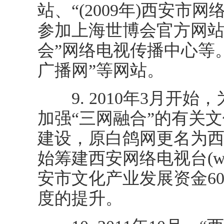
站、“(2009年)西安市网
参加上海世博会官方网站”
会”网络电视传播中心等
广播网”等网站。
9. 2010年3月开始
加强“三网融合”的有关
建设，原白鸽网更名为西安网(w
始筹建西安网络电视台(www
安市文化产业发展资金6
度的提升。