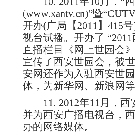
10. 2011年10月，
(www.xantv.cn)”
开办(广局【2011】415
视台试播。开办了 “20
直播栏目《网上世园会》，
宣传了西安世园会，被
安网还作为入驻西安世
体，为新华网、新浪网
11. 2012年11月
并为西安广播电视台，
办的网络媒体。