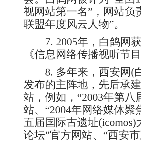
视网站第一名”，网站负
联盟年度风云人物”。
7. 2005年，白鸽
《信息网络传播视听节目许可
8. 多年来，西安网(
发布的主阵地，先后承
站，例如，“2003年第八
站、“2004年网络媒体聚
五届国际古遗址(icomo
论坛”官方网站、“西安