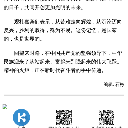
的日子，共同开创更加光明的未来。
观礼嘉宾们表示，从苦难走向辉煌，从沉沦迈向
复兴，胜利的取得，殊为不易。这份记忆，是国家
的，也是世界的。
回望来时路，在中国共产党的坚强领导下，中华
民族迎来了从站起来、富起来到强起来的伟大飞跃。
精神的火炬，正在新时代奋斗者的手中传递。
编辑:
石彬