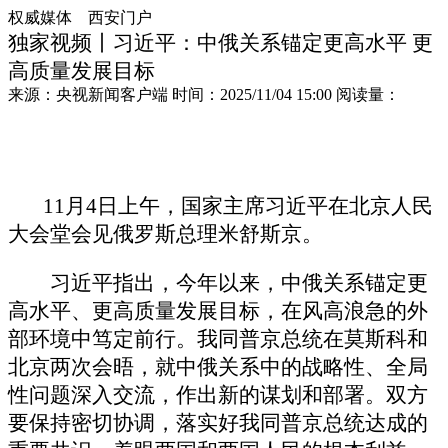
权威媒体 西安门户
独家视频丨习近平：中俄关系锚定更高水平 更
高质量发展目标
来源：
央视新闻客户端
时间：
2025/11/04 15:00
阅读量：
11月4日上午，国家主席习近平在北京人民
大会堂会见俄罗斯总理米舒斯京。
习近平指出，今年以来，中俄关系锚定更
高水平、更高质量发展目标，在风高浪急的外
部环境中笃定前行。我同普京总统在莫斯科和
北京两次会晤，就中俄关系中的战略性、全局
性问题深入交流，作出新的谋划和部署。双方
要保持密切协调，落实好我同普京总统达成的