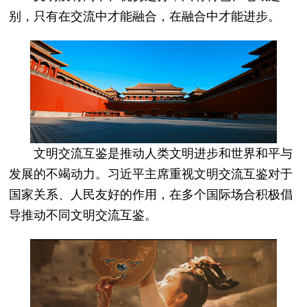
别，只有在交流中才能融合，在融合中才能进步。
文明交流互鉴是推动人类文明进步和世界和平与
发展的不竭动力。习近平主席重视文明交流互鉴对于
国家关系、人民友好的作用，在多个国际场合积极倡
导推动不同文明交流互鉴。