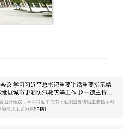
会议 学习习近平总书记重要讲话重要指示精
能发展城市更新防汛救灾等工作 赵一德主持会
委会召开会议，学习习近平总书记近期重要讲话重要指示精
整治形式主义为基
[详情]