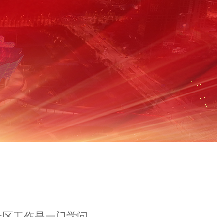
社区工作是一门学问