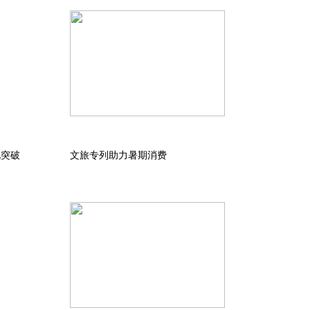
化突破
文旅专列助力暑期消费