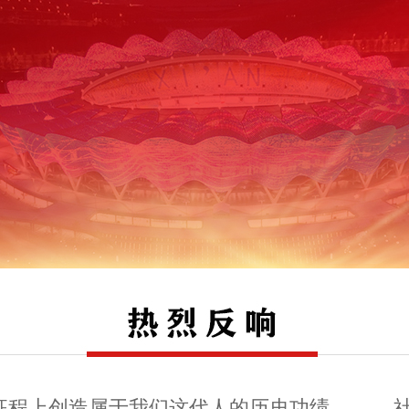
征程上创造属于我们这代人的历史功绩