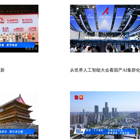
焕新
从世界人工智能大会看国产AI集群