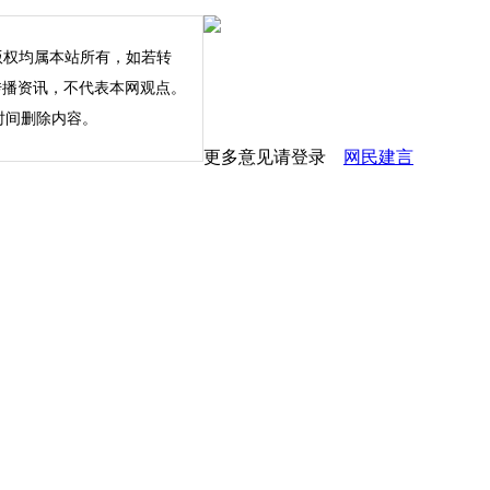
版权均属本站所有，如若转
内容仅为传播资讯，不代表本网观点。
时间删除内容。
更多意见请登录
网民建言