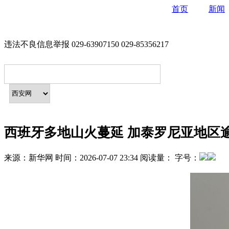
首页
新闻
违法不良信息举报 029-63907150 029-85356217
西班牙多地山火蔓延 加泰罗尼亚地区
来源：
新华网
时间：
2026-07-07 23:34
阅读量：
字号：