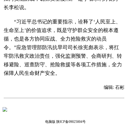
长李松说。
“习近平总书记的重要指示，诠释了‘人民至上、
生命至上’的价值追求，既是守护群众安全的根本遵
循，也是各方协同应战、全力抢险救灾的动员
令。”应急管理部防汛抗旱司司长徐宪彪表示，将扛
牢防汛救灾政治责任，强化监测预警、会商研判、转
移避险、巡查防守、抢险救援等各项工作措施，全力
保障人民生命财产安全。
编辑:
石彬
电脑版
陕ICP备09025004号