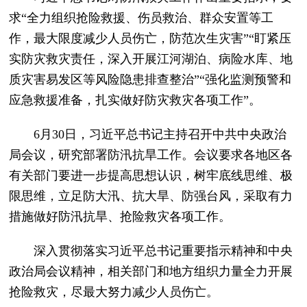
求“全力组织抢险救援、伤员救治、群众安置等工
作，最大限度减少人员伤亡，防范次生灾害”“盯紧压
实防灾救灾责任，深入开展江河湖泊、病险水库、地
质灾害易发区等风险隐患排查整治”“强化监测预警和
应急救援准备，扎实做好防灾救灾各项工作”。
6月30日，习近平总书记主持召开中共中央政治
局会议，研究部署防汛抗旱工作。会议要求各地区各
有关部门要进一步提高思想认识，树牢底线思维、极
限思维，立足防大汛、抗大旱、防强台风，采取有力
措施做好防汛抗旱、抢险救灾各项工作。
深入贯彻落实习近平总书记重要指示精神和中央
政治局会议精神，相关部门和地方组织力量全力开展
抢险救灾，尽最大努力减少人员伤亡。