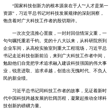
“国家科技创新力的根本源泉在于人”“人才是第一
资源”，习近平总书记对科技发展规律的深刻洞察，
饱含着对广大科技工作者的殷切期许。
一次次交流推心置腹，一封封回信情深义重，一
句句嘱托重若千钧。党的十八大以来，从科研院所到
企业车间，从高校实验室到重大工程现场，习近平总
书记走近科技创新前沿，来到广大科技工作者中间，
勉励他们自觉把学术追求融入建设科技强国的伟大事
业，锐意进取、追求卓越，创造出无愧时代、不负人
民的新业绩。
习近平总书记同科技工作者的故事，见证着新时
代中国科技跨越发展的壮阔历程，凝聚起推动全球科
技创新的磅礴力量。