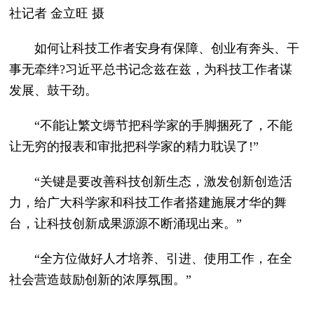
社记者 金立旺 摄
如何让科技工作者安身有保障、创业有奔头、干
事无牵绊?习近平总书记念兹在兹，为科技工作者谋
发展、鼓干劲。
“不能让繁文缛节把科学家的手脚捆死了，不能
让无穷的报表和审批把科学家的精力耽误了!”
“关键是要改善科技创新生态，激发创新创造活
力，给广大科学家和科技工作者搭建施展才华的舞
台，让科技创新成果源源不断涌现出来。”
“全方位做好人才培养、引进、使用工作，在全
社会营造鼓励创新的浓厚氛围。”