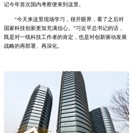
记今年首次国内考察便来到这里。
“今天来这里现场学习，很开眼界，看了之后对
国家科技创新更加充满信心。”习近平总书记的话，
既是对一线科技工作者的肯定，也是对创新驱动发展
战略的再部署、再深化。