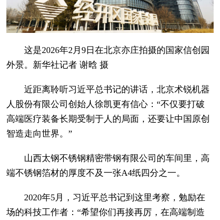
这是2026年2月9日在北京亦庄拍摄的国家信创园
外景。新华社记者 谢晗 摄
近距离聆听习近平总书记的讲话，北京术锐机器
人股份有限公司创始人徐凯更有信心：“不仅要打破
高端医疗装备长期受制于人的局面，还要让中国原创
智造走向世界。”
山西太钢不锈钢精密带钢有限公司的车间里，高
端不锈钢箔材的厚度不及一张A4纸四分之一。
2020年5月，习近平总书记到这里考察，勉励在
场的科技工作者：“希望你们再接再厉，在高端制造