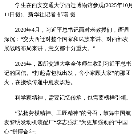
学生在西安交通大学西迁博物馆参观(2025年10月
11日摄)。新华社记者 邵瑞 摄
2020年4月，习近平总书记面对老教授们，语调
深沉：“交大西迁对整个国家和民族来讲、对西部发
展战略布局来讲，意义都十分重大。”
2026年，四所交通大学全体师生收到习近平总书
记的回信。“打起背包就出发，舍小家顾大家”的那团
火，在接续传递中愈发炽热。
科学家精神，需要记忆传承，也需要榜样引领。
“弘扬劳模精神、工匠精神”的号召，鼓舞中国航
发黎明发动机装配厂“李志强班”为更加强劲的“中国
心”拼搏奋斗;