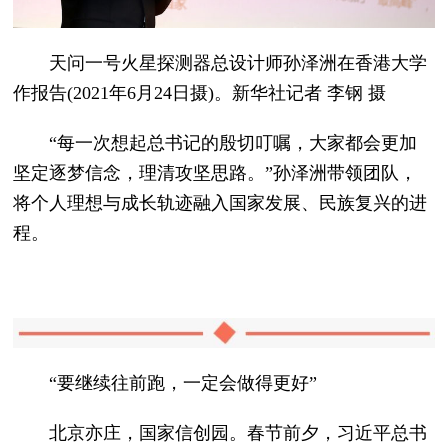
天问一号火星探测器总设计师孙泽洲在香港大学
作报告(2021年6月24日摄)。新华社记者 李钢 摄
“每一次想起总书记的殷切叮嘱，大家都会更加
坚定逐梦信念，理清攻坚思路。”孙泽洲带领团队，
将个人理想与成长轨迹融入国家发展、民族复兴的进
程。
“要继续往前跑，一定会做得更好”
北京亦庄，国家信创园。春节前夕，习近平总书