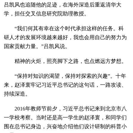
吕凯风也追随他的足迹，在海外深造后重返清华大
学，担任交叉信息研究院助理教授。
“我们何其有幸在这个时代承担这样的任务。科
研人才的发展环境越来越好，我也会用自己的努力为
国家贡献力量。”吕凯风说。
精神的火炬，照亮脚下之路，也点燃远方梦想。
“保持对知识的渴望，保持对探索的兴趣”。十年
来，赵泽寰牢记习近平总书记的这句话，一路攻读、
持续深造。
2016年教师节前夕，习近平总书记来到北京市八
一学校考察。当时还是高一学生的赵泽寰，和同学们
围在总书记身边，兴奋地介绍他们设计研制的科普小