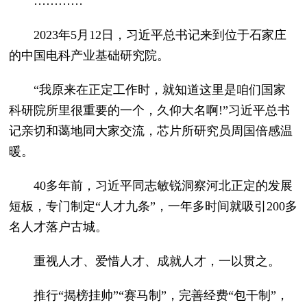
…………
2023年5月12日，习近平总书记来到位于石家庄
的中国电科产业基础研究院。
“我原来在正定工作时，就知道这里是咱们国家
科研院所里很重要的一个，久仰大名啊!”习近平总书
记亲切和蔼地同大家交流，芯片所研究员周国倍感温
暖。
40多年前，习近平同志敏锐洞察河北正定的发展
短板，专门制定“人才九条”，一年多时间就吸引200多
名人才落户古城。
重视人才、爱惜人才、成就人才，一以贯之。
推行“揭榜挂帅”“赛马制”，完善经费“包干制”，