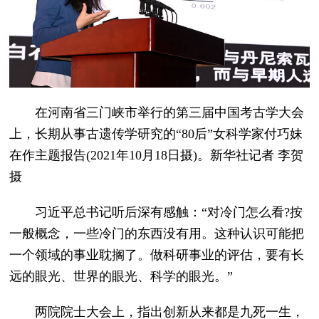
在河南省三门峡市举行的第三届中国考古学大会
上，长期从事古遗传学研究的“80后”女科学家付巧妹
在作主题报告(2021年10月18日摄)。新华社记者 李贺
摄
习近平总书记听后深有感触：“对冷门怎么看?按
一般概念，一些冷门的东西没有用。这种认识可能把
一个领域的事业耽搁了。做科研事业的评估，要有长
远的眼光、世界的眼光、科学的眼光。”
两院院士大会上，指出创新从来都是九死一生，