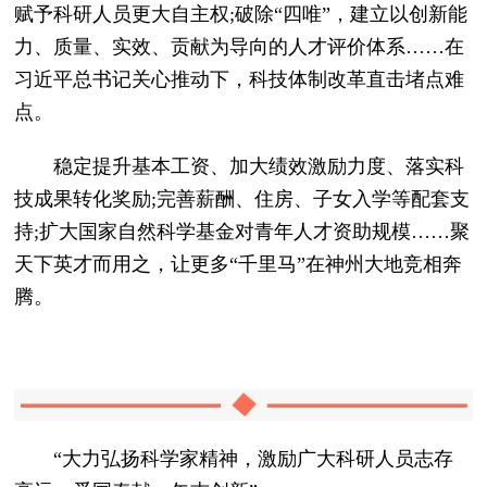
赋予科研人员更大自主权;破除“四唯”，建立以创新能
力、质量、实效、贡献为导向的人才评价体系……在
习近平总书记关心推动下，科技体制改革直击堵点难
点。
稳定提升基本工资、加大绩效激励力度、落实科
技成果转化奖励;完善薪酬、住房、子女入学等配套支
持;扩大国家自然科学基金对青年人才资助规模……聚
天下英才而用之，让更多“千里马”在神州大地竞相奔
腾。
“大力弘扬科学家精神，激励广大科研人员志存