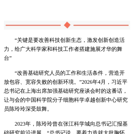
“关键是要改善科技创新生态，激发创新创造活
力，给广大科学家和科技工作者搭建施展才华的舞
台”
“改善基础研究人员的工作和生活条件，营造开
放包容、宽容失败的创新环境。”2026年4月，习近平
总书记在上海出席加强基础研究座谈会时的这番话，
让与会的中国科学院分子细胞科学卓越创新中心研究
员陈玲玲深受鼓舞。
2023年，陈玲玲曾在张江科学城向总书记汇报基
础研究前沿进展，“总书记说，要着力造就大批胸怀