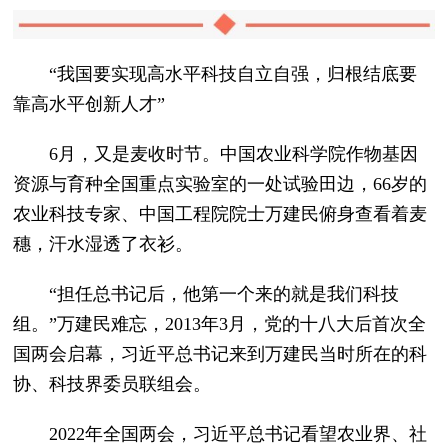
“我国要实现高水平科技自立自强，归根结底要
靠高水平创新人才”
6月，又是麦收时节。中国农业科学院作物基因
资源与育种全国重点实验室的一处试验田边，66岁的
农业科技专家、中国工程院院士万建民俯身查看着麦
穗，汗水湿透了衣衫。
“担任总书记后，他第一个来的就是我们科技
组。”万建民难忘，2013年3月，党的十八大后首次全
国两会启幕，习近平总书记来到万建民当时所在的科
协、科技界委员联组会。
2022年全国两会，习近平总书记看望农业界、社