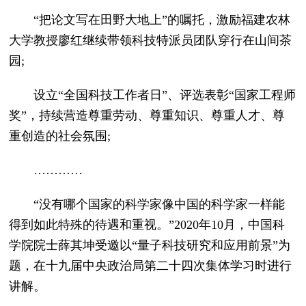
“把论文写在田野大地上”的嘱托，激励福建农林
大学教授廖红继续带领科技特派员团队穿行在山间茶
园;
设立“全国科技工作者日”、评选表彰“国家工程师
奖”，持续营造尊重劳动、尊重知识、尊重人才、尊
重创造的社会氛围;
…………
“没有哪个国家的科学家像中国的科学家一样能
得到如此特殊的待遇和重视。”2020年10月，中国科
学院院士薛其坤受邀以“量子科技研究和应用前景”为
题，在十九届中央政治局第二十四次集体学习时进行
讲解。