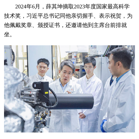
2024年6月，薛其坤摘取2023年度国家最高科学
技术奖，习近平总书记同他亲切握手、表示祝贺，为
他佩戴奖章、颁授证书，还邀请他到主席台前排就
坐。