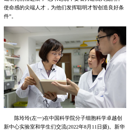
使命感的尖端人才，为他们发挥聪明才智创造良好条
件”。
陈玲玲(左一)在中国科学院分子细胞科学卓越创
新中心实验室和学生们交流(2022年8月11日摄)。新华