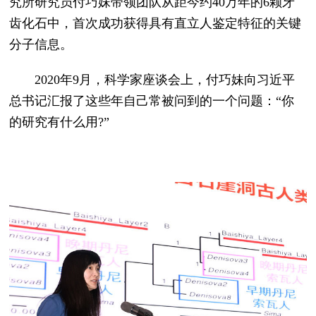
究所研究员付巧妹带领团队从距今约40万年的6颗牙
齿化石中，首次成功获得具有直立人鉴定特征的关键
分子信息。
2020年9月，科学家座谈会上，付巧妹向习近平
总书记汇报了这些年自己常被问到的一个问题：“你
的研究有什么用?”