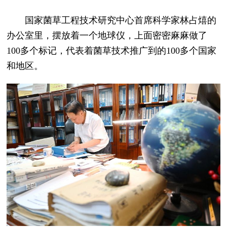
国家菌草工程技术研究中心首席科学家林占熺的
办公室里，摆放着一个地球仪，上面密密麻麻做了
100多个标记，代表着菌草技术推广到的100多个国家
和地区。