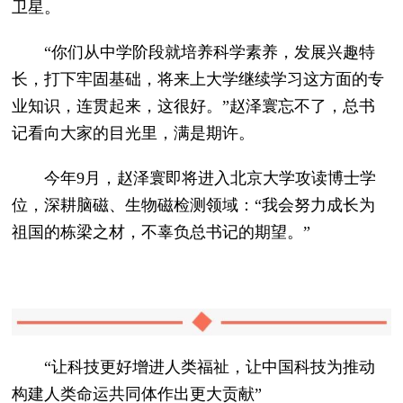
卫星。
“你们从中学阶段就培养科学素养，发展兴趣特
长，打下牢固基础，将来上大学继续学习这方面的专
业知识，连贯起来，这很好。”赵泽寰忘不了，总书
记看向大家的目光里，满是期许。
今年9月，赵泽寰即将进入北京大学攻读博士学
位，深耕脑磁、生物磁检测领域：“我会努力成长为
祖国的栋梁之材，不辜负总书记的期望。”
“让科技更好增进人类福祉，让中国科技为推动
构建人类命运共同体作出更大贡献”