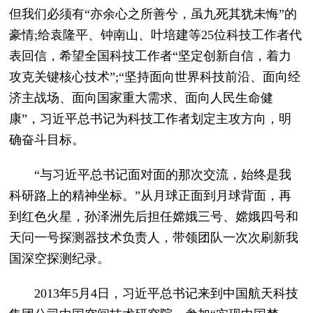
但我们必须有“亦余心之所善兮，虽九死其犹未悔”的
豪情;给袁隆平、钟南山、叶培建等25位科技工作者代
表回信，希望全国科技工作者“坚定创新自信，着力
攻克关键核心技术”;“坚持面向世界科技前沿、面向经
济主战场、面向国家重大需求、面向人民生命健
康”，习近平总书记为科技工作者划定主攻方向，明
确奋斗目标。
“与习近平总书记面对面的那次交流，始终是我
科研路上的精神坐标。”从月球正面到月球背面，再
到红色火星，孙泽洲先后担任嫦娥三号、嫦娥四号和
天问一号探测器技术负责人，带领团队一次次刷新我
国深空探测纪录。
2013年5月4日，习近平总书记来到中国航天科技