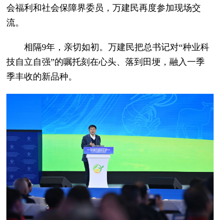
会福利和社会保障界委员，万建民再度参加现场交
流。
相隔9年，亲切如初。万建民把总书记对“种业科
技自立自强”的嘱托刻在心头、落到田埂，融入一季
季丰收的新品种。