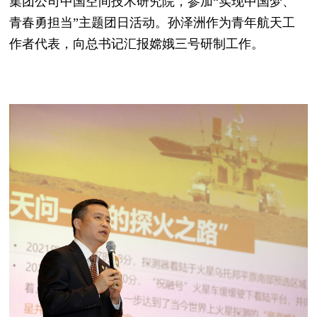
集团公司中国空间技术研究院，参加“实现中国梦、
青春勇担当”主题团日活动。孙泽洲作为青年航天工
作者代表，向总书记汇报嫦娥三号研制工作。