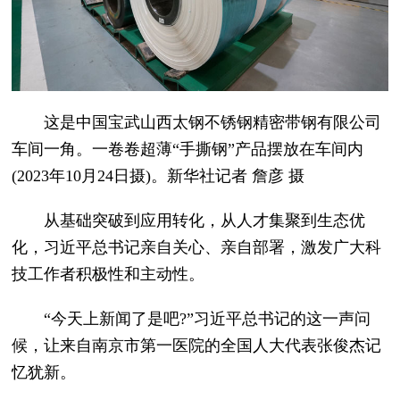
这是中国宝武山西太钢不锈钢精密带钢有限公司
车间一角。一卷卷超薄“手撕钢”产品摆放在车间内
(2023年10月24日摄)。新华社记者 詹彦 摄
从基础突破到应用转化，从人才集聚到生态优
化，习近平总书记亲自关心、亲自部署，激发广大科
技工作者积极性和主动性。
“今天上新闻了是吧?”习近平总书记的这一声问
候，让来自南京市第一医院的全国人大代表张俊杰记
忆犹新。