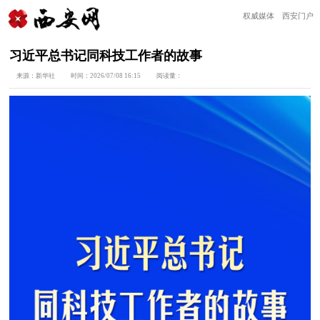
权威媒体 西安门户
习近平总书记同科技工作者的故事
来源：
新华社
时间：
2026/07/08 16:15
阅读量：