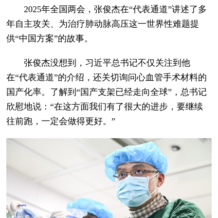
2025年全国两会，张俊杰在“代表通道”讲述了多
年自主攻关、为治疗肺动脉高压这一世界性难题提
供“中国方案”的故事。
张俊杰没想到，习近平总书记不仅关注到他
在“代表通道”的介绍，还关切询问心血管手术材料的
国产化率。了解到“国产支架已经走向全球”，总书记
欣慰地说：“在这方面我们有了很大的进步，要继续
往前跑，一定会做得更好。”