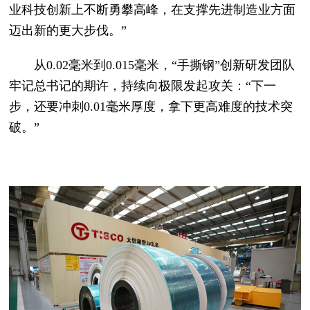
业科技创新上不断勇攀高峰，在支撑先进制造业方面
迈出新的更大步伐。”
从0.02毫米到0.015毫米，“手撕钢”创新研发团队
牢记总书记的期许，持续向极限发起攻关：“下一
步，还要冲刺0.01毫米厚度，拿下更高难度的技术突
破。”