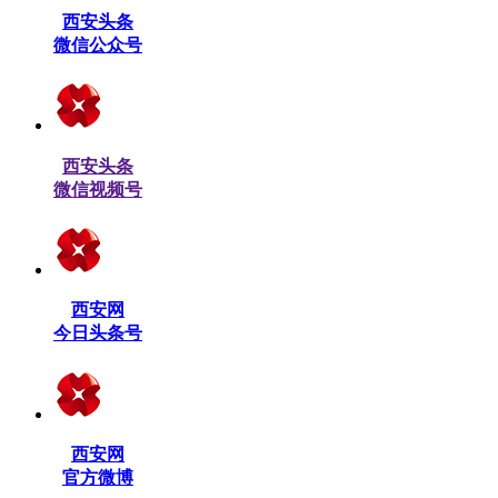
西安头条
微信公众号
西安头条
微信视频号
西安网
今日头条号
西安网
官方微博