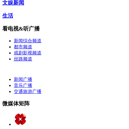
文娱新闻
生活
看电视&听广播
新闻综合频道
都市频道
戏剧影视频道
丝路频道
新闻广播
音乐广播
交通旅游广播
微媒体矩阵