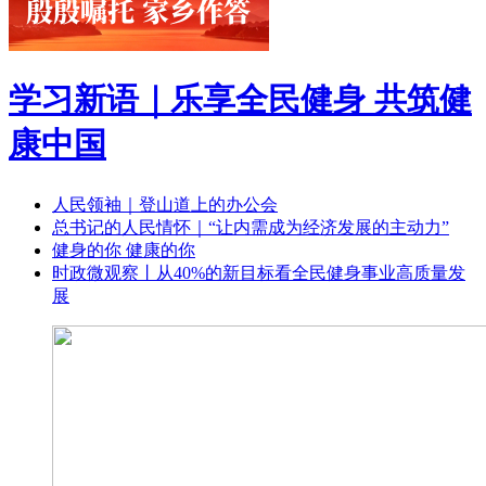
学习新语｜乐享全民健身 共筑健
康中国
人民领袖｜登山道上的办公会
总书记的人民情怀｜“让内需成为经济发展的主动力”
健身的你 健康的你
时政微观察丨从40%的新目标看全民健身事业高质量发
展